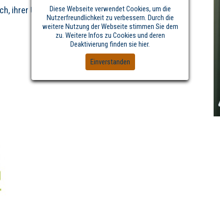
Diese Webseite verwendet Cookies, um die
ch, ihrer Umwelt und der Natur empfinden können.
Nutzerfreundlichkeit zu verbessern. Durch die
weitere Nutzung der Webseite stimmen Sie dem
zu. Weitere Infos zu Cookies und deren
Deaktivierung finden sie hier.
Einverstanden