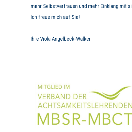
mehr Selbstvertrauen und mehr Einklang mit si
Ich freue mich auf Sie!
Ihre Viola Angelbeck-Walker