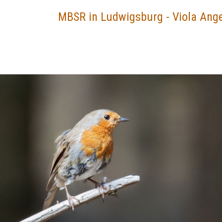
MBSR in Ludwigsburg - Viola Ang