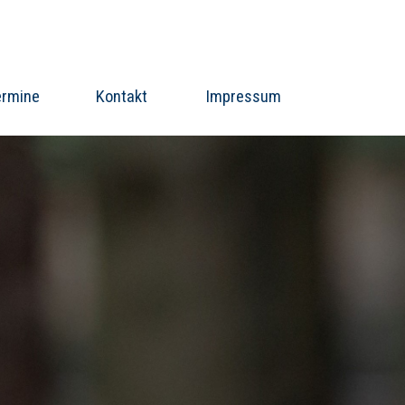
ermine
Kontakt
Impressum