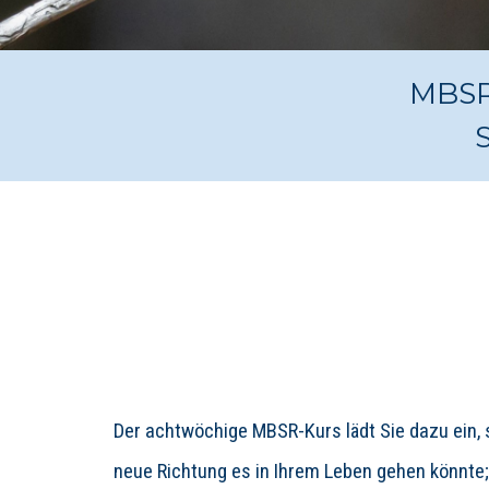
MBSR 
Der achtwöchige MBSR-Kurs lädt Sie dazu ein, s
neue Richtung es in Ihrem Leben gehen könnte; 