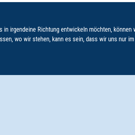
 in irgendeine Richtung entwickeln möchten, können wi
issen, wo wir stehen, kann es sein, dass wir uns nur i